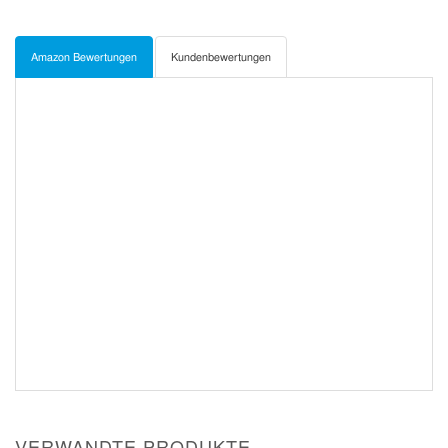
Amazon Bewertungen
Kundenbewertungen
VERWANDTE PRODUKTE