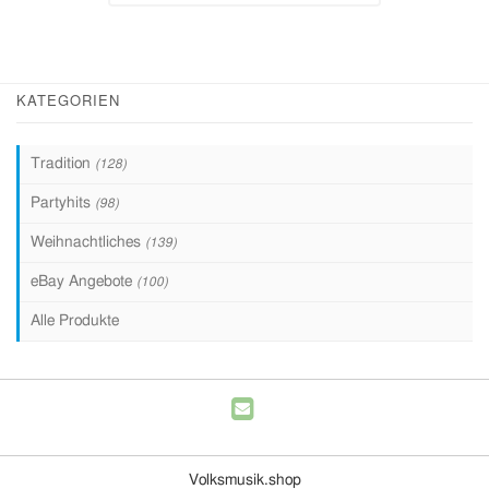
KATEGORIEN
Tradition
(128)
Partyhits
(98)
Weihnachtliches
(139)
eBay Angebote
(100)
Alle Produkte
Volksmusik.shop