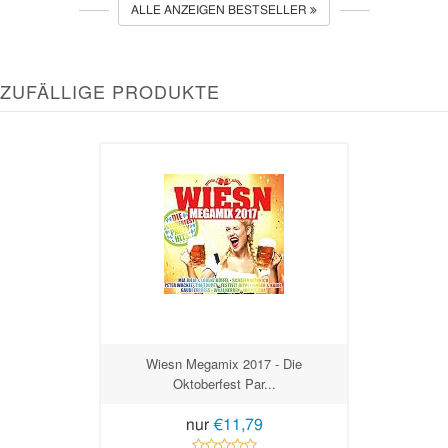
ALLE ANZEIGEN BESTSELLER
ZUFÄLLIGE PRODUKTE
Wiesn Megamix 2017 - Die
Oktoberfest Par...
nur
€11,79