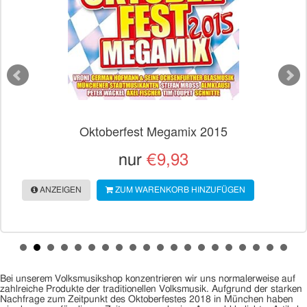
Oktoberfest Megamix 2015
nur
€9,93
ANZEIGEN
ZUM WARENKORB HINZUFÜGEN
Bei unserem Volksmusikshop konzentrieren wir uns normalerweise auf
zahlreiche Produkte der traditionellen Volksmusik. Aufgrund der starken
Nachfrage zum Zeitpunkt des Oktoberfestes 2018 in München haben