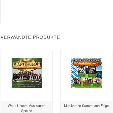
VERWANDTE PRODUKTE
Wenn Unsere Musikanten
Musikanten-Stammtisch Folge
Spielen
2