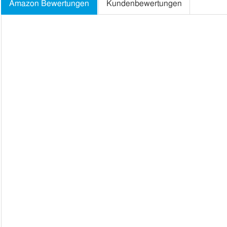
Amazon Bewertungen
Kundenbewertungen