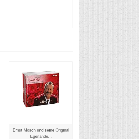
Ernst Mosch und seine Original
Egerlände...