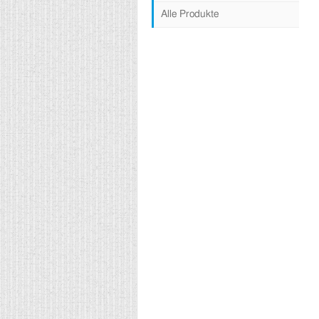
Alle Produkte