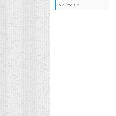
Alle Produkte