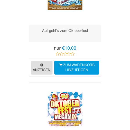
Auf geht's zum Oktoberfest
nur
€10,00
ZUM WARENKORB
ANZEIGEN
HINZUFÜGEN