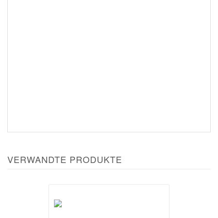
VERWANDTE PRODUKTE