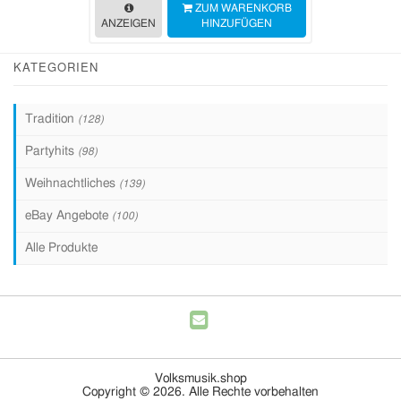
ZUM WARENKORB
ANZEIGEN
HINZUFÜGEN
KATEGORIEN
Tradition
(128)
Partyhits
(98)
Weihnachtliches
(139)
eBay Angebote
(100)
Alle Produkte
Volksmusik.shop
Copyright © 2026. Alle Rechte vorbehalten