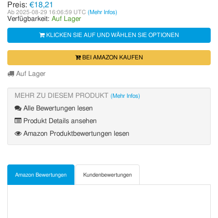
Preis:
€18,21
Ab 2025-08-29 16:06:59 UTC
(Mehr Infos)
Verfügbarkeit:
Auf Lager
KLICKEN SIE AUF UND WÄHLEN SIE OPTIONEN
BEI AMAZON KAUFEN
Auf Lager
MEHR ZU DIESEM PRODUKT
(Mehr Infos)
Alle Bewertungen lesen
Produkt Details ansehen
Amazon Produktbewertungen lesen
Amazon Bewertungen
Kundenbewertungen