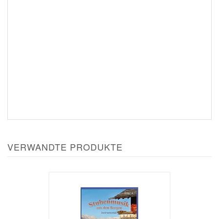
VERWANDTE PRODUKTE