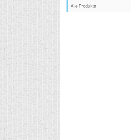
Alle Produkte