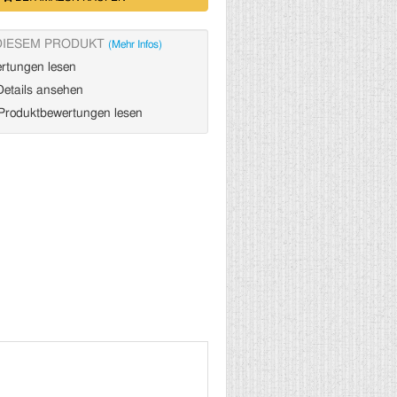
DIESEM PRODUKT
(Mehr Infos)
rtungen lesen
etails ansehen
roduktbewertungen lesen