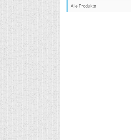
Alle Produkte