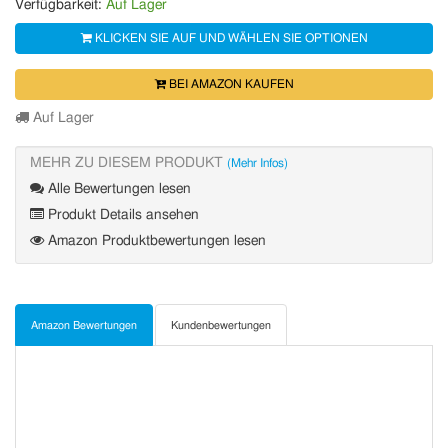
Verfügbarkeit:
Auf Lager
KLICKEN SIE AUF UND WÄHLEN SIE OPTIONEN
BEI AMAZON KAUFEN
Auf Lager
MEHR ZU DIESEM PRODUKT
(Mehr Infos)
Alle Bewertungen lesen
Produkt Details ansehen
Amazon Produktbewertungen lesen
Amazon Bewertungen
Kundenbewertungen