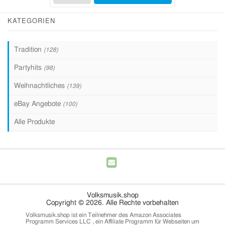
KATEGORIEN
Tradition
(128)
Partyhits
(98)
Weihnachtliches
(139)
eBay Angebote
(100)
Alle Produkte
Volksmusik.shop
Copyright © 2026. Alle Rechte vorbehalten
Volksmusik.shop ist ein Teilnehmer des Amazon Associates
Programm Services LLC , ein Affiliate Programm für Webseiten um