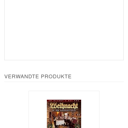
VERWANDTE PRODUKTE