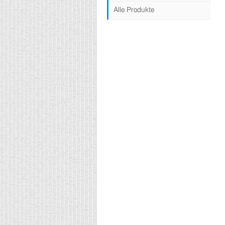
Alle Produkte