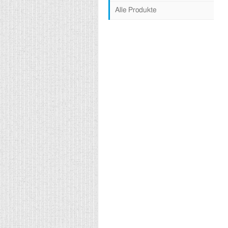
Alle Produkte