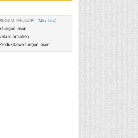
DIESEM PRODUKT
(Mehr Infos)
rtungen lesen
etails ansehen
roduktbewertungen lesen