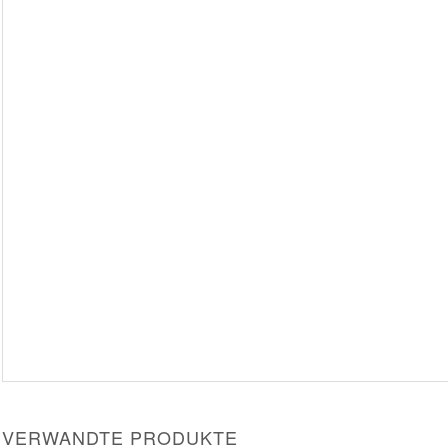
VERWANDTE PRODUKTE